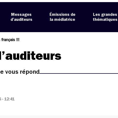
Messages
Émissions de
Les grandes
d’auditeurs
la médiatrice
thématiques
français !!!
’auditeurs
ice vous répond
 - 12:41