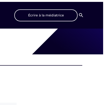
Écrire à la médiatrice
Recherche