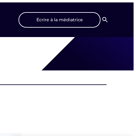
Écrire à la médiatrice
Recherche