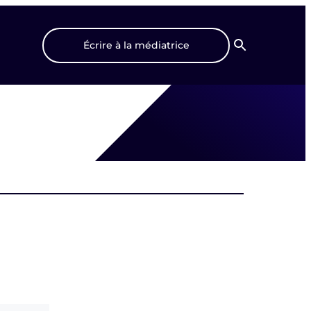
Écrire à la médiatrice
Recherche