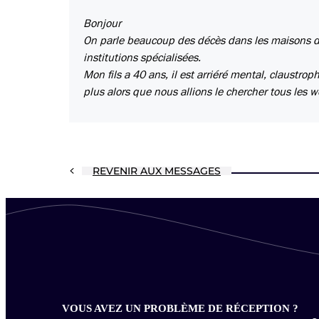
Bonjour
On parle beaucoup des décès dans les maisons d
institutions spécialisées.
Mon fils a 40 ans, il est arriéré mental, claustro
plus alors que nous allions le chercher tous les 
REVENIR AUX MESSAGES
VOUS AVEZ UN PROBLÈME DE RÉCEPTION ?