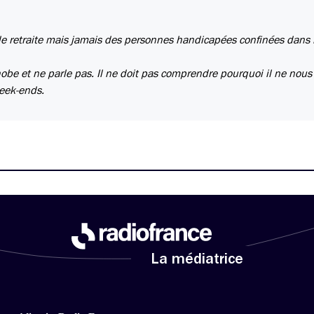
e retraite mais jamais des personnes handicapées confinées dans 
phobe et ne parle pas. Il ne doit pas comprendre pourquoi il ne nous 
week-ends.
La médiatrice