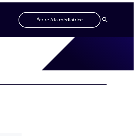
Écrire à la médiatrice
Recherche