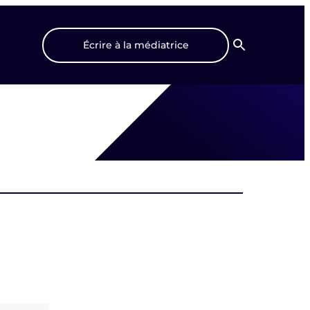
Écrire à la médiatrice
Recherche