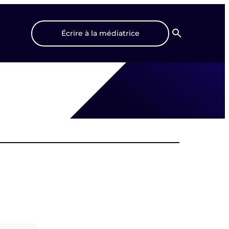
Écrire à la médiatrice
Recherche