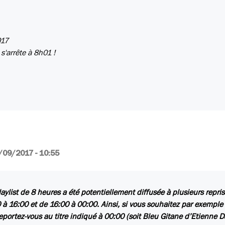
017
 s'arrête à 8h01 !
/09/2017 - 10:55
laylist de 8 heures a été potentiellement diffusée à plusieurs repris
 à 16:00 et de 16:00 à 00:00. Ainsi, si vous souhaitez par exemple
reportez-vous au titre indiqué à 00:00 (soit
Bleu Gitane
d’Etienne D