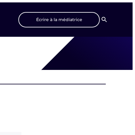
Écrire à la médiatrice
Recherche