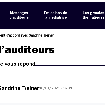
Messages
Émissions de
Les grandes
d’auditeurs
la médiatrice
thématiques
ent d’accord avec Sandrine Treiner
’auditeurs
ice vous répond
Sandrine Treiner
18/01/2021 - 16:39