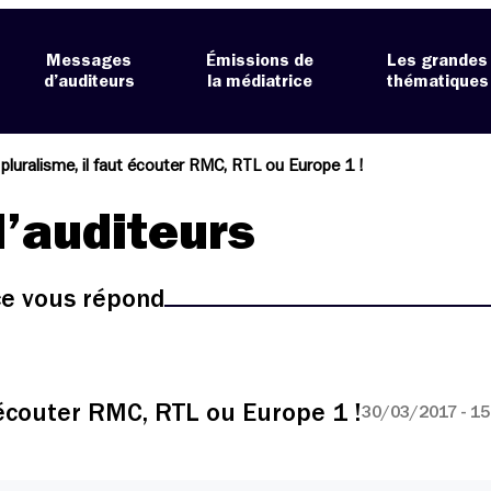
Messages
Émissions de
Les grandes
d’auditeurs
la médiatrice
thématiques
 pluralisme, il faut écouter RMC, RTL ou Europe 1 !
’auditeurs
ice vous répond
t écouter RMC, RTL ou Europe 1 !
30/03/2017 - 15