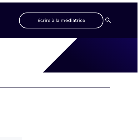
Écrire à la médiatrice
Recherche