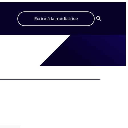
Écrire à la médiatrice
Recherche