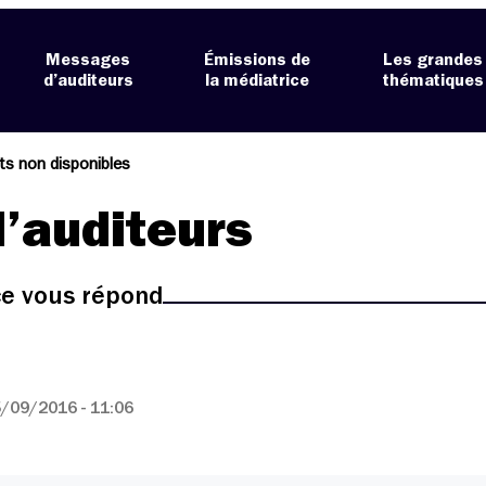
Messages
Émissions de
Les grandes
d’auditeurs
la médiatrice
thématiques
s non disponibles
’auditeurs
ice vous répond
/09/2016 - 11:06