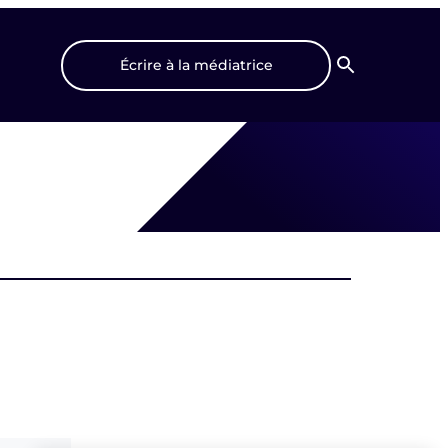
Écrire à la médiatrice
Recherche