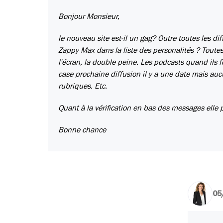
Bonjour Monsieur,
le nouveau site est-il un gag? Outre toutes les di
Zappy Max dans la liste des personalités ? Toutes
l'écran, la double peine. Les podcasts quand ils f
case prochaine diffusion il y a une date mais au
rubriques. Etc.
Quant à la vérification en bas des messages elle 
Bonne chance
05