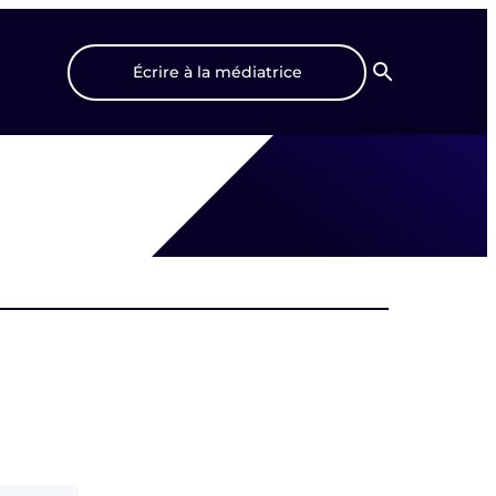
Écrire à la médiatrice
Recherche