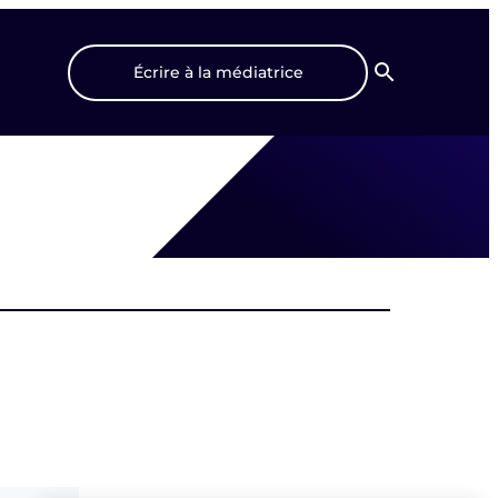
Écrire à la médiatrice
Recherche