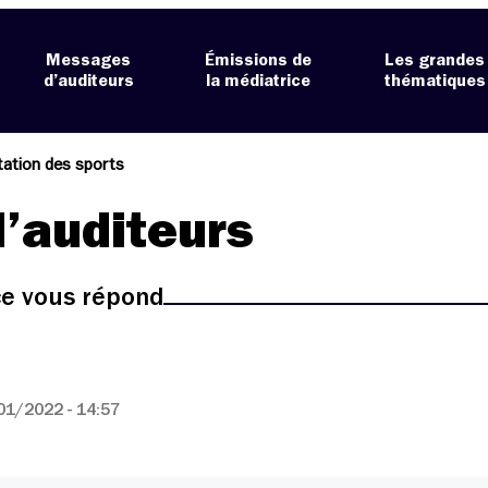
Messages
Émissions de
Les grandes
d’auditeurs
la médiatrice
thématiques
ation des sports
’auditeurs
ice vous répond
01/2022 - 14:57