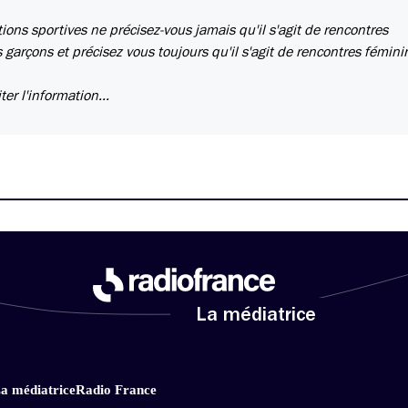
ons sportives ne précisez-vous jamais qu'il s'agit de rencontres
 garçons et précisez vous toujours qu'il s'agit de rencontres fémini
r l'information...
La médiatrice
a médiatrice
Radio France