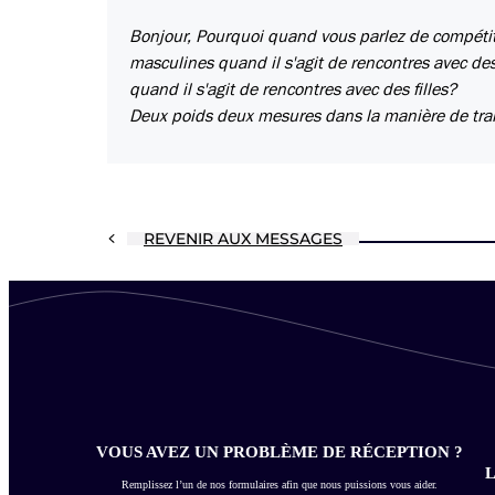
Bonjour, Pourquoi quand vous parlez de compétiti
masculines quand il s'agit de rencontres avec des
quand il s'agit de rencontres avec des filles?
Deux poids deux mesures dans la manière de traite
REVENIR AUX MESSAGES
VOUS AVEZ UN PROBLÈME DE RÉCEPTION ?
L
Remplissez l’un de nos formulaires afin que nous puissions vous aider.