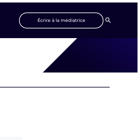
Écrire à la médiatrice
Recherche