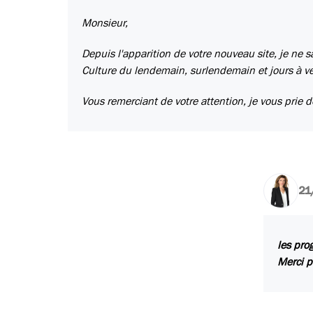
Monsieur,
Depuis l'apparition de votre nouveau site, je ne
Culture du lendemain, surlendemain et jours à ven
Vous remerciant de votre attention, je vous prie d
21
les pro
Merci p