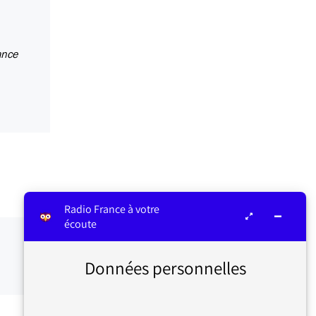
ance
Radio France à votre
écoute
Données personnelles