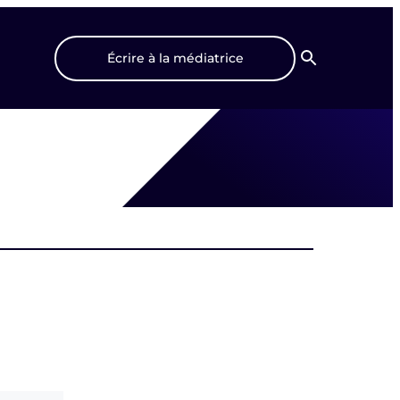
Écrire à la médiatrice
Recherche