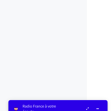
Radio France à votre