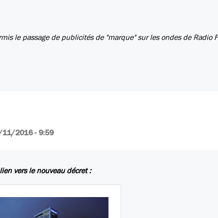
ermis le passage de publicités de "marque" sur les ondes de Radio 
/11/2016 - 9:59
 lien vers le nouveau décret :