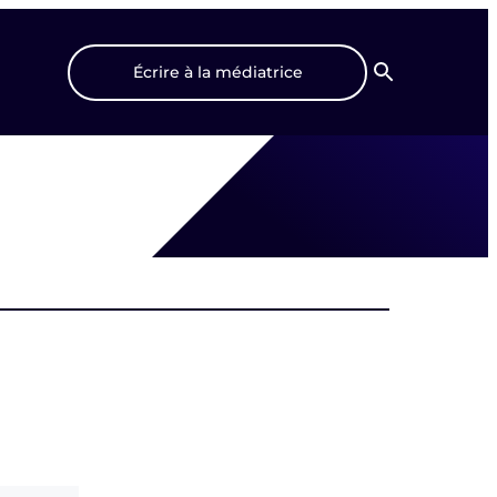
Écrire à la médiatrice
Recherche