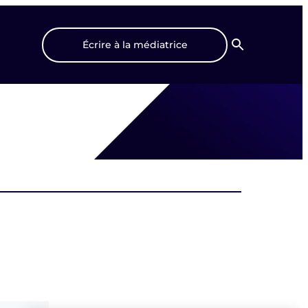
Écrire à la médiatrice
Recherche