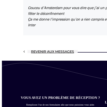
Coucou d’Amsterdam pour vous dire que j’ai un p
fêter le déconfinement
Ça me donne l’impression qu’on a rien compris 
Inter
REVENIR AUX MESSAGES
VOUS AVEZ UN PROBLÈME DE RÉCEPTION ?
L
Remplissez l’un de nos formulaires afin que nous puissions vous aider.