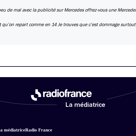
eu de mal avec la publicité sur Mercedes offrez-vous une Mercede
et qu’on repart comme en 14 Je trouves que c’est dommage surtout
La médiatrice
a médiatrice
Radio France