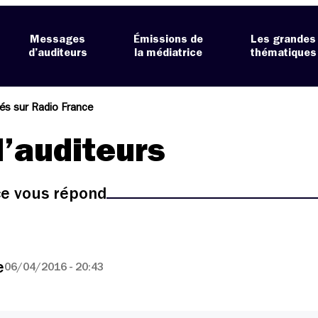
Messages
Émissions de
Les grandes
d’auditeurs
la médiatrice
thématiques
tés sur Radio France
’auditeurs
ice vous répond
e
06/04/2016 - 20:43