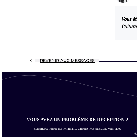
Vous êt
Culture
REVENIR AUX MESSAGES
VOUS AVEZ UN PROBLÈME DE RÉCEPTION ?
L
Remplissez l’un de nos formulaires afin que nous puissions vous aider.
Éc