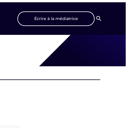
Écrire à la médiatrice
Recherche