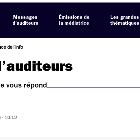
Messages
Émissions de
Les grandes
d’auditeurs
la médiatrice
thématiques
ce de l’info
’auditeurs
ice vous répond
- 10:12