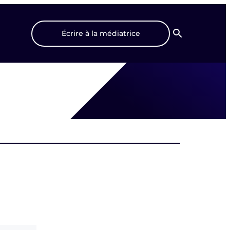
Écrire à la médiatrice
Recherche