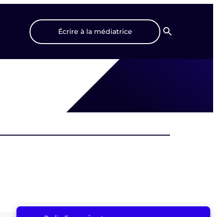
Écrire à la médiatrice
Recherche