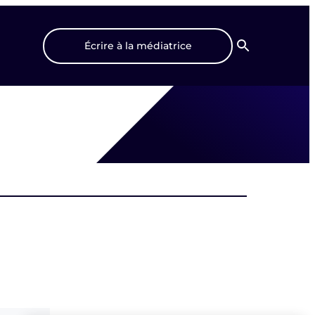
Écrire à la médiatrice
Recherche