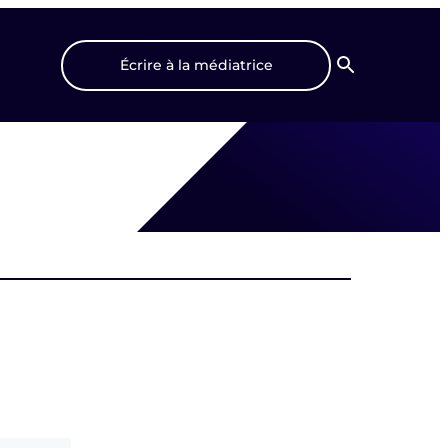
Écrire à la médiatrice
Recherche