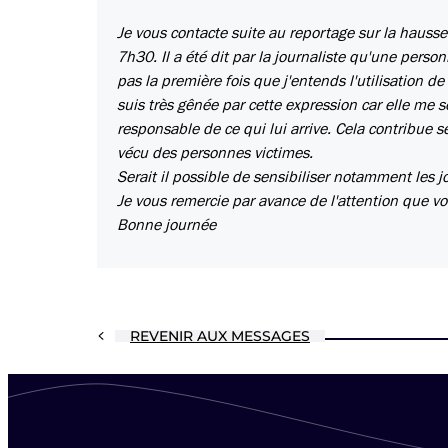
Je vous contacte suite au reportage sur la hausse
7h30. Il a été dit par la journaliste qu'une perso
pas la première fois que j'entends l'utilisation de 
suis très gênée par cette expression car elle me 
responsable de ce qui lui arrive. Cela contribue 
vécu des personnes victimes.
Serait il possible de sensibiliser notamment les jo
Je vous remercie par avance de l'attention que 
Bonne journée
REVENIR AUX MESSAGES