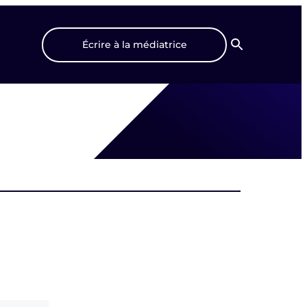
Écrire à la médiatrice
Recherche