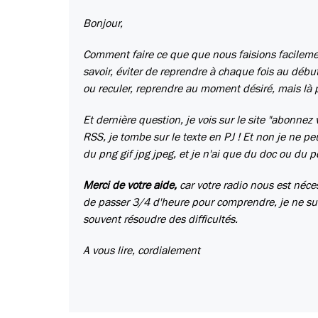
Bonjour,
Comment faire ce que que nous faisions facilemen
savoir, éviter de reprendre à chaque fois au dé
ou reculer, reprendre au moment désiré, mais là
Et dernière question, je vois sur le site "abonnez
RSS, je tombe sur le texte en PJ ! Et non je ne 
du
png gif jpg jpeg, et je n'ai que du doc ou du pd
Merci de votre aide,
car votre radio nous est néces
de passer 3/4 d'heure pour comprendre, je ne su
souvent résoudre des difficultés.
A vous lire, cordialement