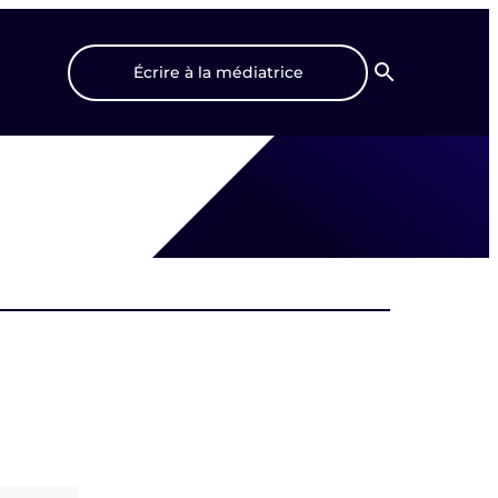
Écrire à la médiatrice
Recherche