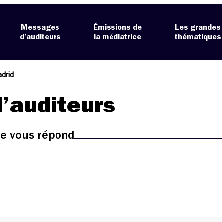
Messages
Émissions de
Les grandes
d’auditeurs
la médiatrice
thématiques
drid
’auditeurs
ice vous répond