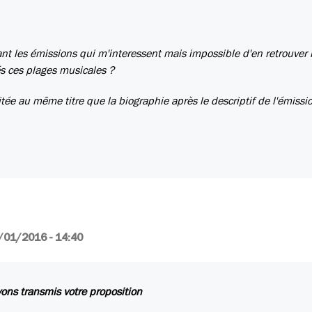
rant les émissions qui m'interessent mais impossible d'en retrouver 
és ces plages musicales ?
tée au même titre que la biographie après le descriptif de l'émissi
/01/2016 - 14:40
ons transmis votre proposition