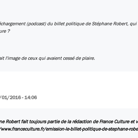
chargement (podcast) du billet politique de Stéphane Robert, qui
ure ?
t l'image de ceux qui avaient cessé de plaire.
/01/2016 - 14:06
e Robert fait toujours partie de la rédaction de France Culture et
/www.franceculture.fr/emission-le-billet-politique-de-stephane-robe