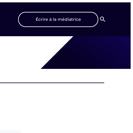
Écrire à la médiatrice
Recherche