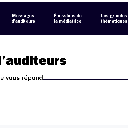
Messages
Émissions de
Les grandes
d’auditeurs
la médiatrice
thématiques
’auditeurs
ice vous répond