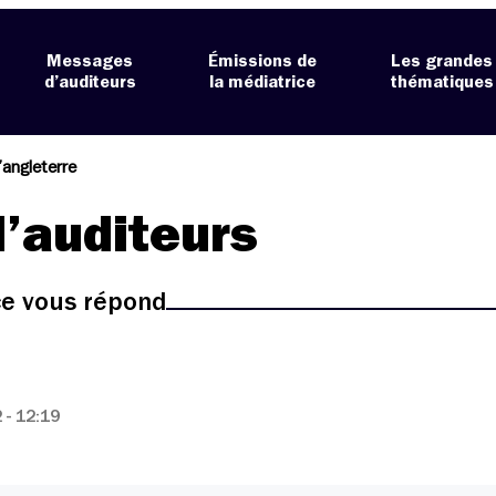
Messages
Émissions de
Les grandes
d’auditeurs
la médiatrice
thématiques
’angleterre
’auditeurs
ice vous répond
- 12:19