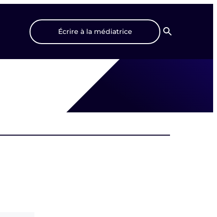
Écrire à la médiatrice
Recherche