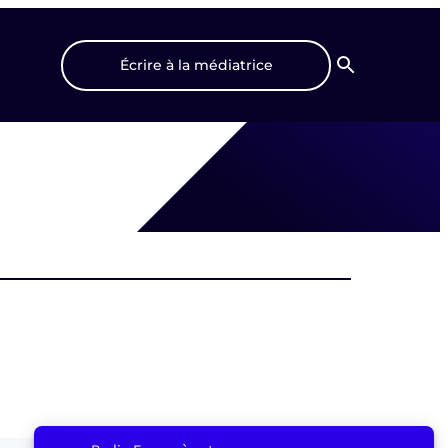
Écrire à la médiatrice
Recherche