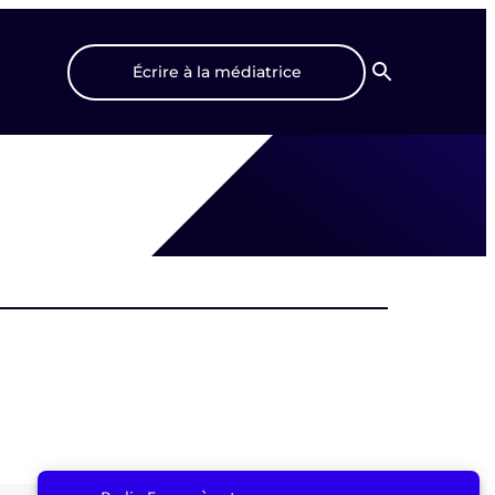
Écrire à la médiatrice
Recherche