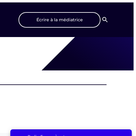
Écrire à la médiatrice
Recherche