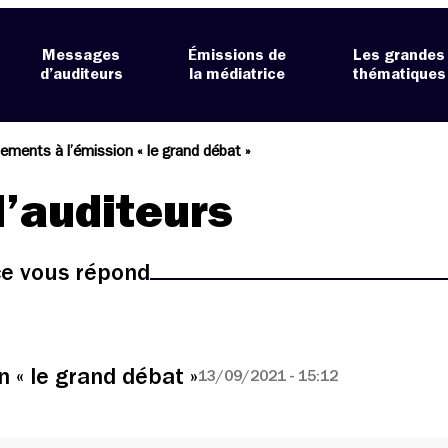
Messages
Émissions de
Les grandes
d’auditeurs
la médiatrice
thématiques
ements à l’émission « le grand débat »
’auditeurs
ice vous répond
 « le grand débat »
13/09/2021 - 15:12