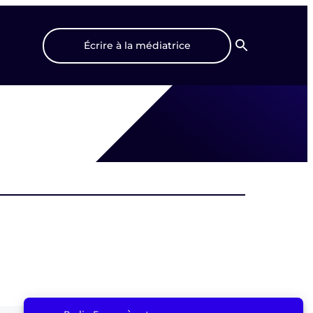
Écrire à la médiatrice
Recherche