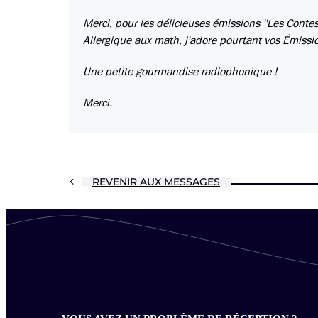
Merci, pour les délicieuses émissions ''Les Contes 
Allergique aux math, j'adore pourtant vos Émission
Une petite gourmandise radiophonique !
Merci.
REVENIR AUX MESSAGES