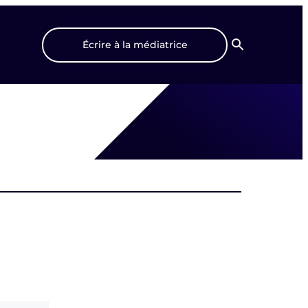
Écrire à la médiatrice
Recherche