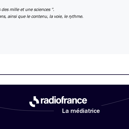
des mille et une sciences ''.
s, ainsi que le contenu, la voie, le rythme.
La médiatrice