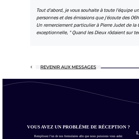
Tout d'abord, je vous souhaite à toute l'équipe u
personnes et des émissions que j'écoute des 06h1
Un remerciement particulier à Pierre Judet de la
exceptionnelle, " Quand les Dieux rôdaient sur terr
REVENIR AUX MESSAGES
VOUS AVEZ UN PROBLÈME DE RÉCEPTION ?
L
Remplissez l’un de nos formulaires afin que nous puissions vous aider.