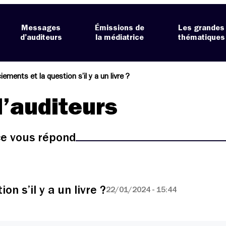
Messages
Émissions de
Les grandes
d’auditeurs
la médiatrice
thématiques
ements et la question s’il y a un livre ?
’auditeurs
ice vous répond
n s’il y a un livre ?
22/01/2024 - 15:44