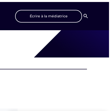
Écrire à la médiatrice
Recherche