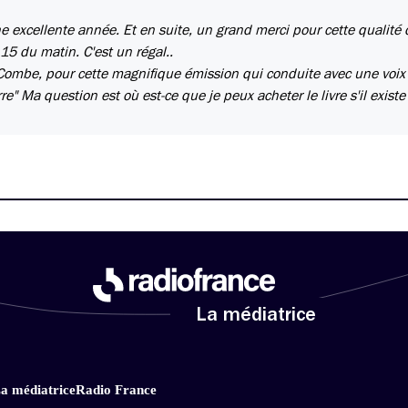
ne excellente année. Et en suite, un grand merci pour cette qualité
5 du matin. C'est un régal..
 Combe, pour cette magnifique émission qui conduite avec une voix
e" Ma question est où est-ce que je peux acheter le livre s'il existe
La médiatrice
a médiatrice
Radio France