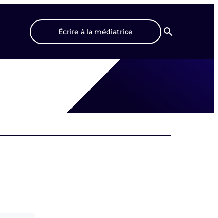
Écrire à la médiatrice
Recherche