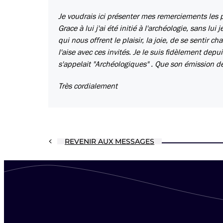
Je voudrais ici présenter mes remerciements les 
Grace à lui j'ai été initié à l'archéologie, sans lu
qui nous offrent le plaisir, la joie, de se sentir
l'aise avec ces invités. Je le suis fidèlement d
s'appelait "Archéologiques" . Que son émission 
Très cordialement
REVENIR AUX MESSAGES