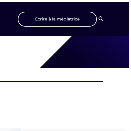
Écrire à la médiatrice
Recherche