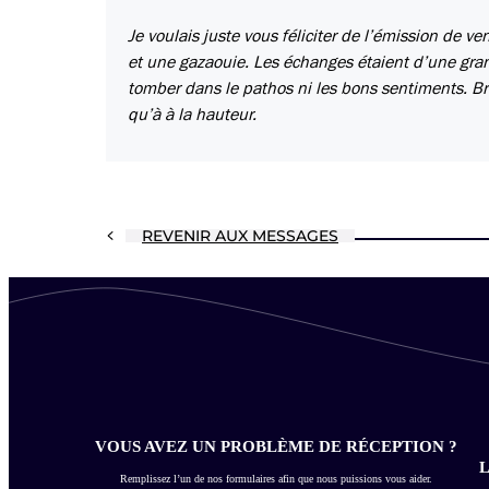
Je voulais juste vous féliciter de l’émission de 
et une gazaouie. Les échanges étaient d’une grand
tomber dans le pathos ni les bons sentiments. Br
qu’à à la hauteur.
REVENIR AUX MESSAGES
VOUS AVEZ UN PROBLÈME DE RÉCEPTION ?
L
Remplissez l’un de nos formulaires afin que nous puissions vous aider.