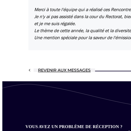
Merci à toute l'équipe qui a réalisé ces Rencont
Je n'y ai pas assisté dans la cour du Rectorat, bie
et je me suis régalée.
Le thème de cette année, la qualité et la diversit
Une mention spéciale pour la saveur de l'émission
REVENIR AUX MESSAGES
VOUS AVEZ UN PROBLÈME DE RÉCEPTION ?