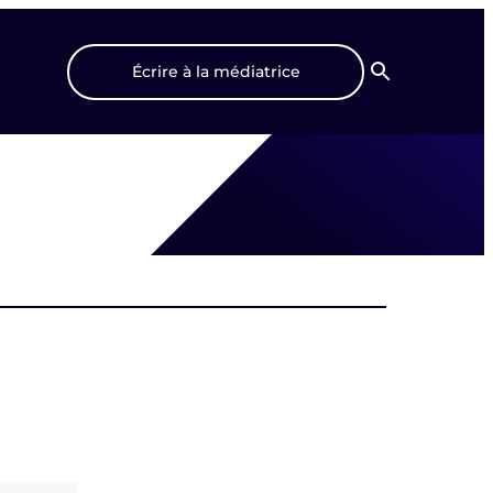
Écrire à la médiatrice
Recherche