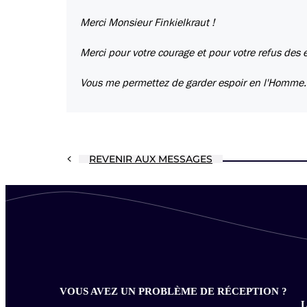
Merci Monsieur Finkielkraut !
Merci pour votre courage et pour votre refus des 
Vous me permettez de garder espoir en l'Homme.
REVENIR AUX MESSAGES
VOUS AVEZ UN PROBLÈME DE RÉCEPTION ?
L