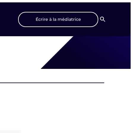
Écrire à la médiatrice
Recherche