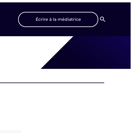
Écrire à la médiatrice
Recherche