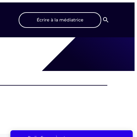
Écrire à la médiatrice
Recherche