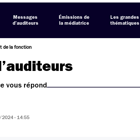
Messages
Émissions de
Les grandes
d’auditeurs
la médiatrice
thématiques
 de la fonction
’auditeurs
ice vous répond
/2024 - 14:55