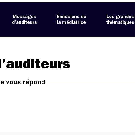
Messages
Émissions de
Les grandes
d’auditeurs
la médiatrice
thématiques
’auditeurs
ice vous répond