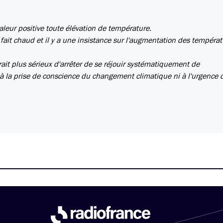
aleur positive toute élévation de température.
l fait chaud et il y a une insistance sur l'augmentation des températ
ait plus sérieux d'arrêter de se réjouir systématiquement de
à la prise de conscience du changement climatique ni à l'urgence d