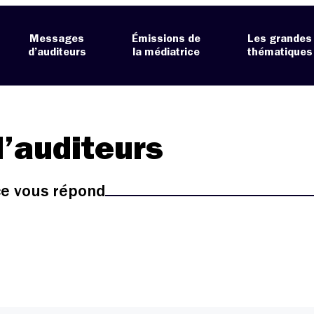
Messages
Émissions de
Les grandes
d’auditeurs
la médiatrice
thématiques
’auditeurs
ice vous répond