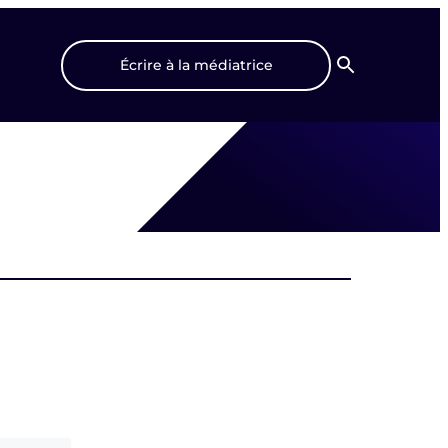
Écrire à la médiatrice
Recherche