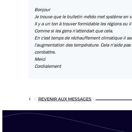
Bonjour
Je trouve que le bulletin météo met système en v
Il y a un ton à trouver formidable les régions ou i
Comme si les gens n'attendait que cela.
En c'est temps de réchauffement climatique il ser
l'augmentation des température. Cela n'aide pas 
combattre.
Merci
Cordialement
REVENIR AUX MESSAGES