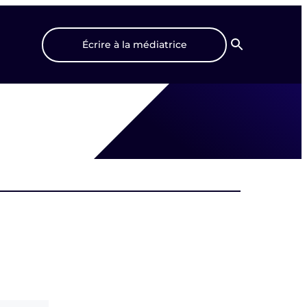
Écrire à la médiatrice
Recherche