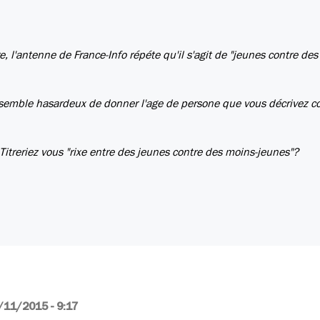
e, l'antenne de France-Info répéte qu'il s'agit de "jeunes contre des
 me semble hasardeux de donner l'age de persone que vous décrivez
 Titreriez vous "rixe entre des jeunes contre des moins-jeunes"?
/11/2015 - 9:17