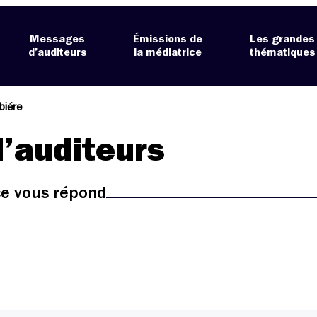
Messages
Émissions de
Les grandes
d’auditeurs
la médiatrice
thématiques
biére
’auditeurs
ice vous répond