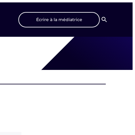
Écrire à la médiatrice
Recherche