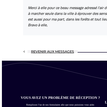
Merci à elle pour ce beau message adressé l'air de
à marcher seule dans la ville à éprouver des sens
est aussi pour ma part, dans les forêts et tout li
Bravo à elle,
REVENIR AUX MESSAGES
VOUS AVEZ UN PROBLÈME DE RÉCEPTION ?
L
Remplissez l’un de nos formulaires afin que nous puissions vous aider.