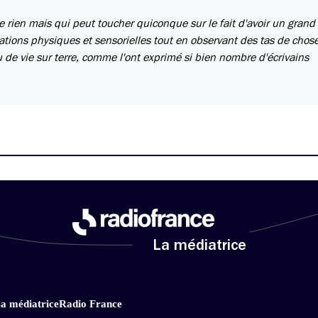
 rien mais qui peut toucher quiconque sur le fait d'avoir un grand 
ations physiques et sensorielles tout en observant des tas de choses
eu de vie sur terre, comme l'ont exprimé si bien nombre d'écrivains
La médiatrice
a médiatrice
Radio France