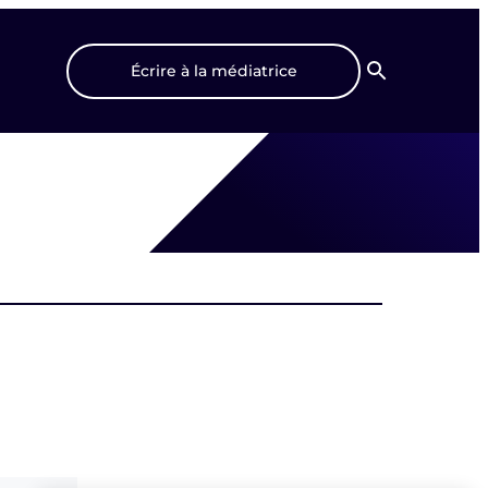
Écrire à la médiatrice
Recherche