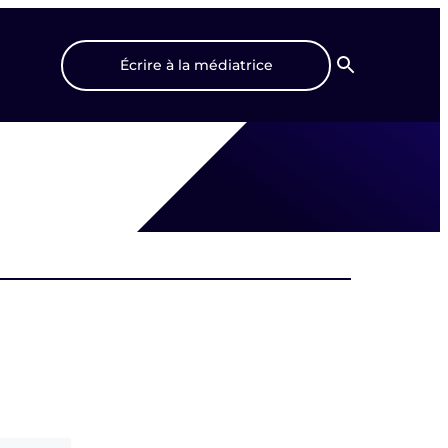
Écrire à la médiatrice
Recherche