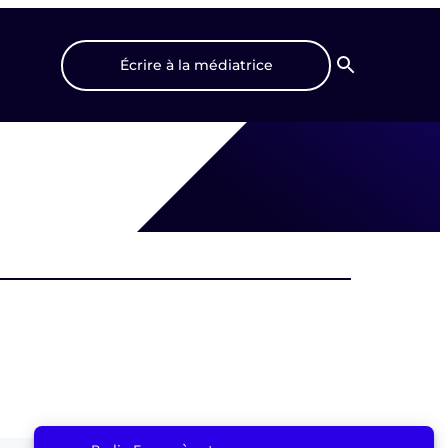
Écrire à la médiatrice
Recherche