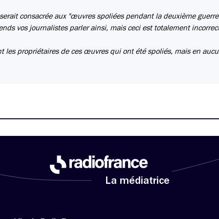
 serait consacrée aux "œuvres spoliées pendant la deuxième guerre
nds vos journalistes parler ainsi, mais ceci est totalement incorrect
sont les propriétaires de ces œuvres qui ont été spoliés, mais en auc
La médiatrice