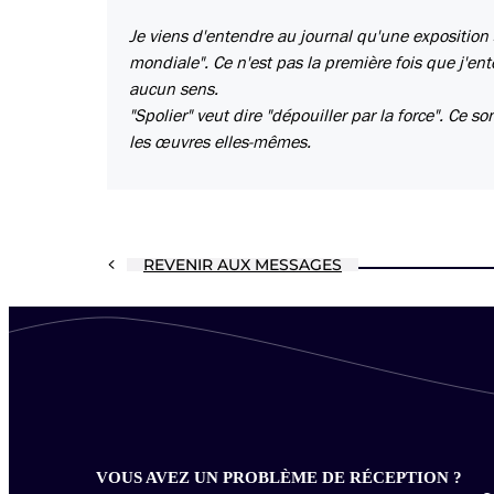
Je viens d'entendre au journal qu'une exposition
mondiale". Ce n'est pas la première fois que j'ente
aucun sens.
"Spolier" veut dire "dépouiller par la force". Ce 
les œuvres elles-mêmes.
REVENIR AUX MESSAGES
VOUS AVEZ UN PROBLÈME DE RÉCEPTION ?