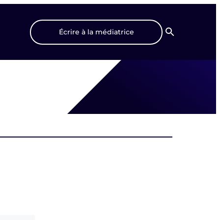
Écrire à la médiatrice
Recherche