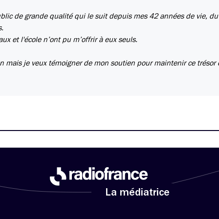
lic de grande qualité qui le suit depuis mes 42 années de vie, du 
s.
 et l'école n’ont pu m’offrir à eux seuls.
 mais je veux témoigner de mon soutien pour maintenir ce trésor 
La médiatrice