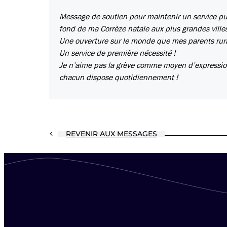
Message de soutien pour maintenir un service pub
fond de ma Corrèze natale aux plus grandes ville
Une ouverture sur le monde que mes parents ruraux
Un service de première nécessité !
Je n’aime pas la grève comme moyen d’expression
chacun dispose quotidiennement !
REVENIR AUX MESSAGES