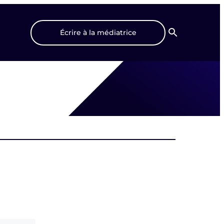
Écrire à la médiatrice
Recherche